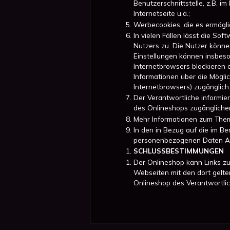
Benutzerschnittstelle, z.B. 
Internetseite u.ä.;
Werbecookies, die es ermögli
In vielen Fällen lässt die S
Nutzers zu. Die Nutzer könne
Einstellungen können insbeso
Internetbrowsers blockieren 
Informationen über die Mögli
Internetbrowsers) zugänglich
Der Verantwortliche informie
des Onlineshops zugängliche
Mehr Informationen zum Thema
In den in Bezug auf die im 
personenbezogenen Daten 
SCHLUSSBESTIMMUNGEN
Der Onlineshop kann Links zu
Webseiten mit den dort gelt
Onlineshop des Verantwortli