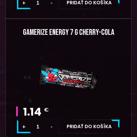
PRIDAŤ DO KOŠÍKA
GAMERIZE ENERGY 7 G CHERRY-COLA
1.14
€
PRIDAŤ DO KOŠÍKA