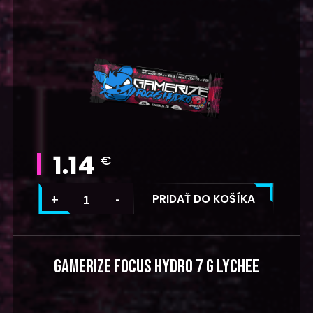
1.14
€
PRIDAŤ DO KOŠÍKA
GAMERIZE FOCUS HYDRO 7 G LYCHEE