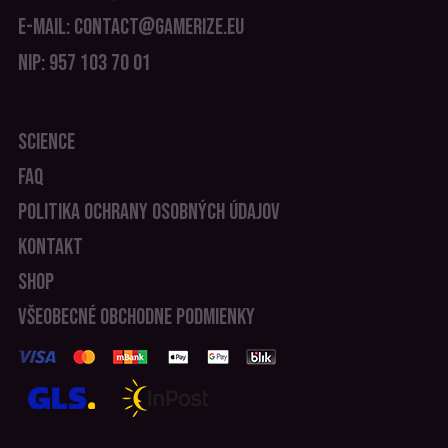
E-MAIL: CONTACT@GAMERIZE.EU
NIP: 957 103 70 01
SCIENCE
FAQ
POLITIKA OCHRANY OSOBNÝCH ÚDAJOV
KONTAKT
SHOP
VŠEOBECNÉ OBCHODNE PODMIENKY