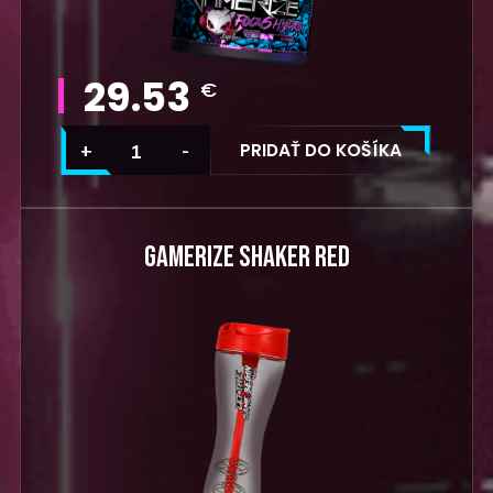
29.53
€
PRIDAŤ DO KOŠÍKA
GAMERIZE SHAKER RED