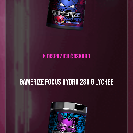
K DISPOZÍCII ČOSKORO
GAMERIZE FOCUS HYDRO 280 G LYCHEE