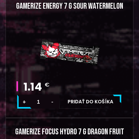
GAMERIZE ENERGY 7 G SOUR WATERMELON
1.14
€
PRIDAŤ DO KOŠÍKA
GAMERIZE FOCUS HYDRO 7 G DRAGON FRUIT