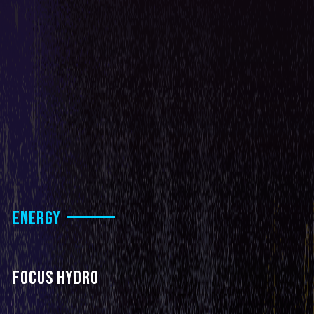
ENERGY
FOCUS HYDRO