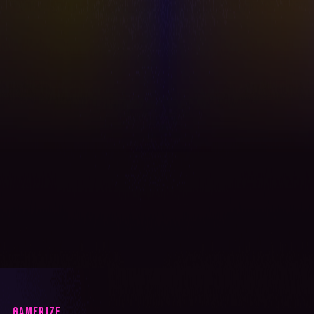
GAMERIZE