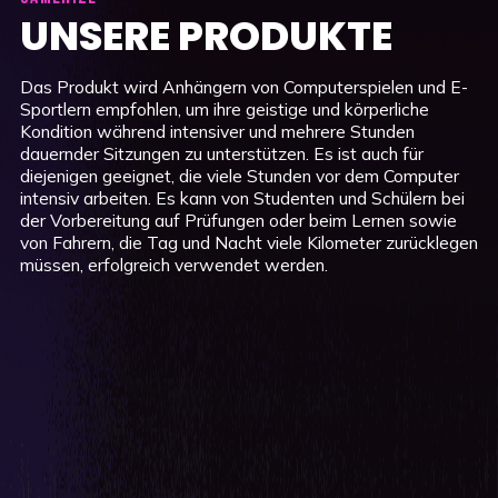
UNSERE PRODUKTE
Das Produkt wird Anhängern von Computerspielen und E-
Sportlern empfohlen, um ihre geistige und körperliche
Kondition während intensiver und mehrere Stunden
dauernder Sitzungen zu unterstützen. Es ist auch für
diejenigen geeignet, die viele Stunden vor dem Computer
intensiv arbeiten. Es kann von Studenten und Schülern bei
der Vorbereitung auf Prüfungen oder beim Lernen sowie
von Fahrern, die Tag und Nacht viele Kilometer zurücklegen
müssen, erfolgreich verwendet werden.