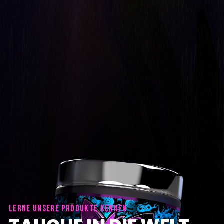
LERNE UNSERE PRODUKTE KENNEN